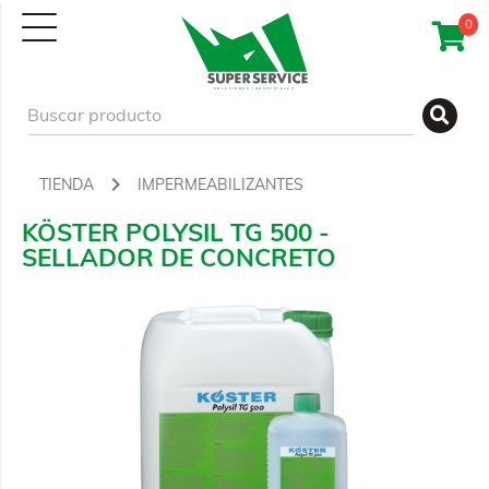
0
TIENDA
IMPERMEABILIZANTES
KÖSTER POLYSIL TG 500 -
SELLADOR DE CONCRETO