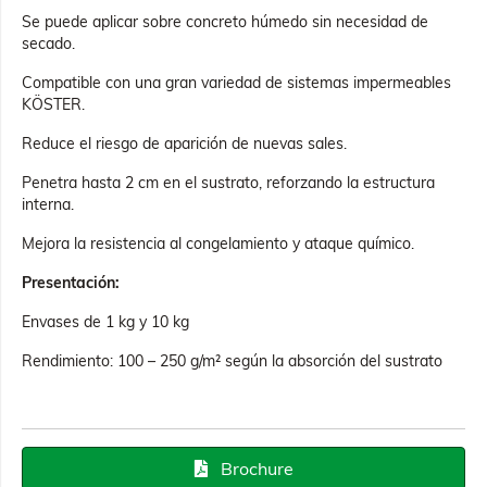
Se puede aplicar sobre concreto húmedo sin necesidad de
secado.
Compatible con una gran variedad de sistemas impermeables
KÖSTER.
Reduce el riesgo de aparición de nuevas sales.
Penetra hasta 2 cm en el sustrato, reforzando la estructura
interna.
Mejora la resistencia al congelamiento y ataque químico.
Presentación:
Envases de 1 kg y 10 kg
Rendimiento: 100 – 250 g/m² según la absorción del sustrato
Brochure