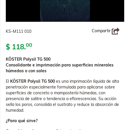
Compartir
KS-M111 010
00
$ 118.
KÖSTER Polysil TG 500
Consolidante e imprimación para superficies minerales
húmedas o con sales
El
KÖSTER Polysil TG 500
es una imprimación líquida de alta
penetración especialmente formulada para aplicarse sobre
superficies de concreto o mampostería húmedas, con
presencia de salitre o tendencia a eflorescencias. Su acción
sella los poros, consolida el sustrato y reduce la absorción de
humedad.
¿Para qué sirve?