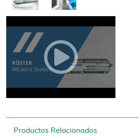
Productos Relacionados