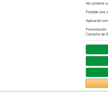
No contiene so
Pintable una v
Aplicación sen
Presentación:
Cartucho de 6